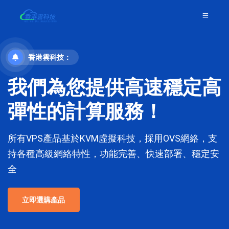
香港雲科技：
我們為您提供高速穩定高
彈性的計算服務！
所有VPS產品基於KVM虛擬科技，採用OVS網絡，支
持各種高級網絡特性，功能完善、快速部署、穩定安
全
立即選購產品