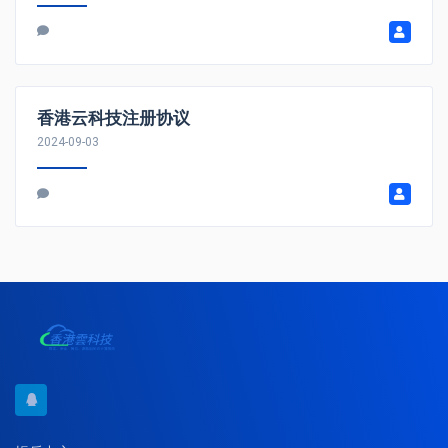
香港云科技注册协议
2024-09-03