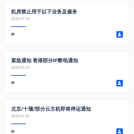
机房禁止用于以下业务及服务
2026-01-15
紧急通知 香港部分IP断电通知
2026-01-13
北京/十堰/部分云主机即将停运通知
2026-01-06