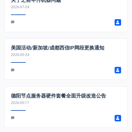
2026-07-24
美国活动/新加坡/成都西信IP网段更换通知
2026-05-24
德阳节点服务器硬件套餐全面升级改造公告
2026-05-17