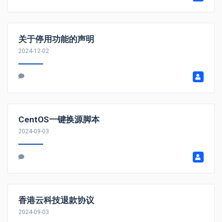
关于停用功能的声明
2024-12-02
CentOS一键换源脚本
2024-09-03
香港云科技退款协议
2024-09-03