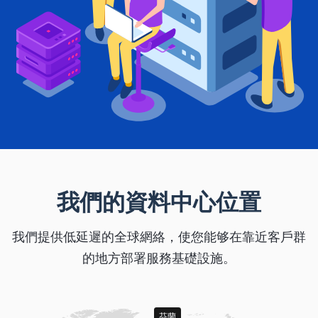
我們的資料中心位置
我們提供低延遲的全球網絡，使您能够在靠近客戶群
的地方部署服務基礎設施。
芬蘭