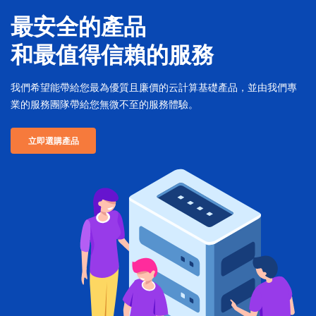
最安全的產品
和最值得信賴的服務
我們希望能帶給您最為優質且廉價的云計算基礎產品，並由我們專
業的服務團隊帶給您無微不至的服務體驗。
立即選購產品