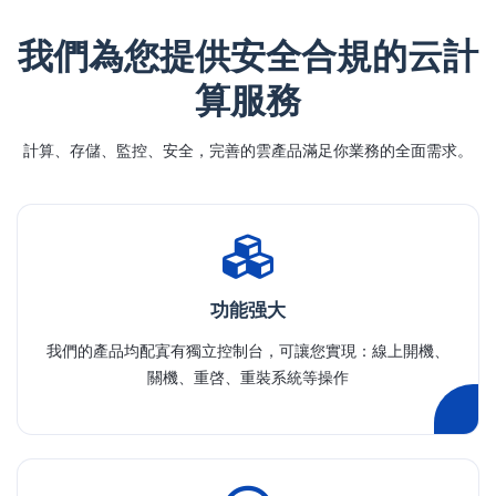
我們為您提供安全合規的云計
算服務
計算、存儲、監控、安全，完善的雲產品滿足你業務的全面需求。
功能强大
我們的產品均配寘有獨立控制台，可讓您實現：線上開機、
關機、重啓、重裝系統等操作