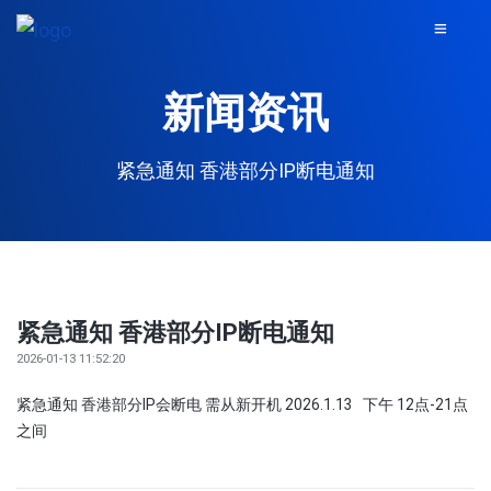
新闻资讯
紧急通知 香港部分IP断电通知
紧急通知 香港部分IP断电通知
2026-01-13 11:52:20
紧急通知 香港部分IP会断电 需从新开机 2026.1.13 下午 12点-21点
之间