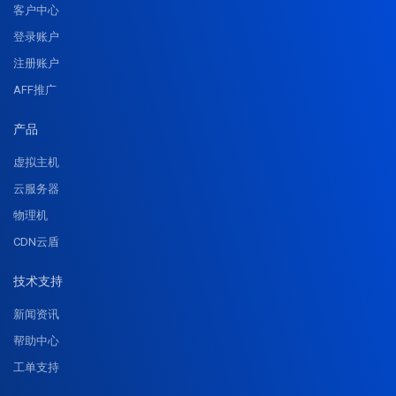
客户中心
登录账户
注册账户
AFF推广
产品
虚拟主机
云服务器
物理机
CDN云盾
技术支持
新闻资讯
帮助中心
工单支持