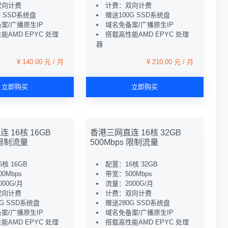
双向计费
计费：双向计费
G SSD系统盘
赠送100G SSD系统盘
案/广播原生IP
域名免备案/广播原生IP
能AMD EPYC 处理
搭载高性能AMD EPYC 处理
器
¥ 140.00 元 / 月
¥ 210.00 元 / 月
立即购买
立即购买
 16核 16GB
香港三网直连 16核 32GB
 限制流量
500Mbps 限制流量
核 16GB
配置：16核 32GB
0Mbps
带宽：500Mbps
00G/月
流量：2000G/月
双向计费
计费：双向计费
G SSD系统盘
赠送280G SSD系统盘
案/广播原生IP
域名免备案/广播原生IP
能AMD EPYC 处理
搭载高性能AMD EPYC 处理