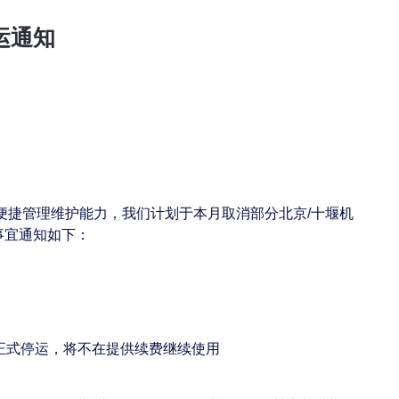
运通知
的便捷管理维护能力，我们计划于本月取消部分北京/十堰机
事宜通知如下：
日）正式停运，将不在提供续费继续使用