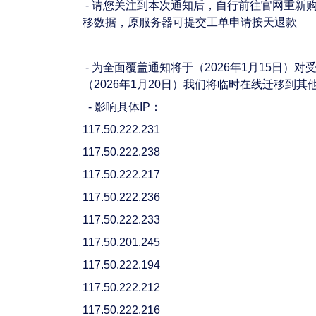
- 请您关注到本次通知后，自行前往官网重新
移数据，原服务器可提交工单申请按天退款
- 为全面覆盖通知将于（2026年1月15日）
（2026年1月20日）我们将临时在线迁移到其
- 影响具体IP：
117.50.222.231
117.50.222.238
117.50.222.217
117.50.222.236
117.50.222.233
117.50.201.245
117.50.222.194
117.50.222.212
117.50.222.216