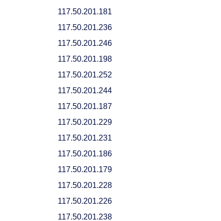
117.50.201.181
117.50.201.236
117.50.201.246
117.50.201.198
117.50.201.252
117.50.201.244
117.50.201.187
117.50.201.229
117.50.201.231
117.50.201.186
117.50.201.179
117.50.201.228
117.50.201.226
117.50.201.238