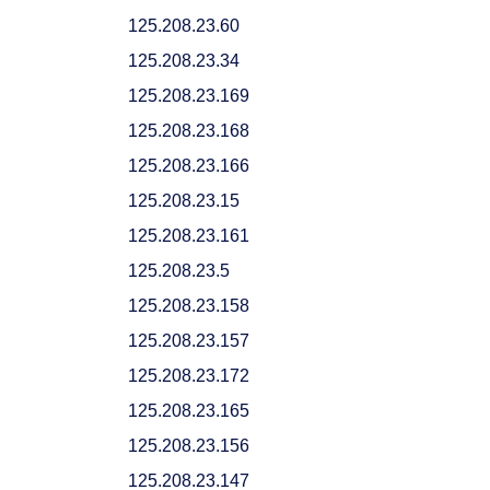
125.208.23.60
125.208.23.34
125.208.23.169
125.208.23.168
125.208.23.166
125.208.23.15
125.208.23.161
125.208.23.5
125.208.23.158
125.208.23.157
125.208.23.172
125.208.23.165
125.208.23.156
125.208.23.147