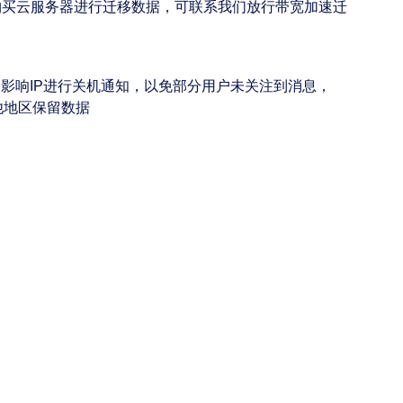
购买云服务器进行迁移数据，可联系我们放行带宽加速迁
对受影响IP进行关机通知，以免部分用户未关注到消息，
他地区保留数据