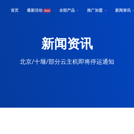
首页
最新活动
全部产品
推广加盟
新闻资讯
Hot
新闻资讯
北京/十堰/部分云主机即将停运通知