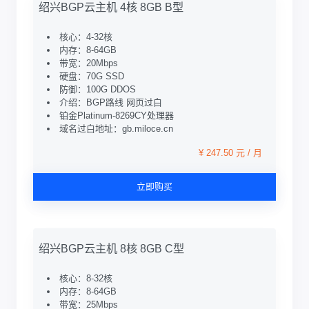
绍兴BGP云主机 4核 8GB B型
核心：4-32核
内存：8-64GB
带宽：20Mbps
硬盘：70G SSD
防御：100G DDOS
介绍：BGP路线 网页过白
铂金Platinum-8269CY处理器
域名过白地址：gb.miloce.cn
¥ 247.50 元 / 月
立即购买
绍兴BGP云主机 8核 8GB C型
核心：8-32核
内存：8-64GB
带宽：25Mbps