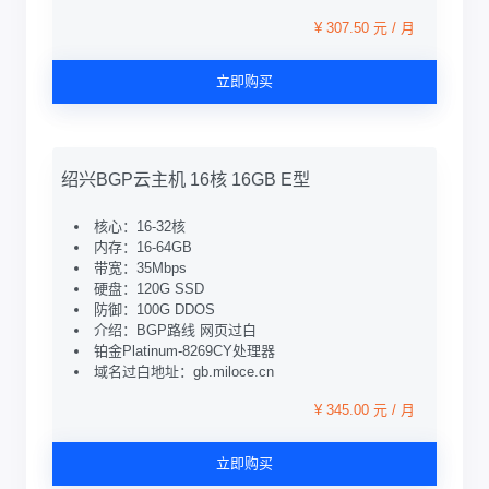
¥ 307.50 元 / 月
立即购买
绍兴BGP云主机 16核 16GB E型
核心：16-32核
内存：16-64GB
带宽：35Mbps
硬盘：120G SSD
防御：100G DDOS
介绍：BGP路线 网页过白
铂金Platinum-8269CY处理器
域名过白地址：gb.miloce.cn
¥ 345.00 元 / 月
立即购买