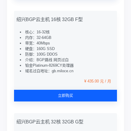
绍兴BGP云主机 16核 32GB F型
核心：16-32核
内存：32-64GB
带宽：40Mbps
硬盘：160G SSD
防御：100G DDOS
介绍：BGP路线 网页过白
铂金Platinum-8269CY处理器
域名过白地址：gb.miloce.cn
¥ 435.00 元 / 月
立即购买
绍兴BGP云主机 32核 32GB G型