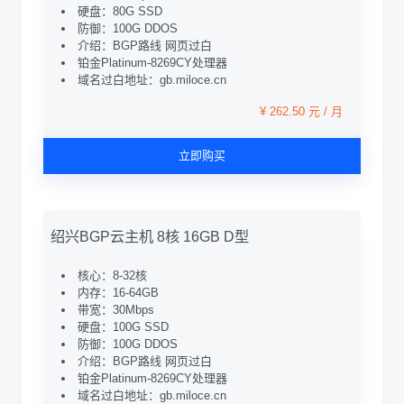
硬盘：80G SSD
防御：100G DDOS
介绍：BGP路线 网页过白
铂金Platinum-8269CY处理器
域名过白地址：gb.miloce.cn
¥ 262.50 元 / 月
立即购买
绍兴BGP云主机 8核 16GB D型
核心：8-32核
内存：16-64GB
带宽：30Mbps
硬盘：100G SSD
防御：100G DDOS
介绍：BGP路线 网页过白
铂金Platinum-8269CY处理器
域名过白地址：gb.miloce.cn