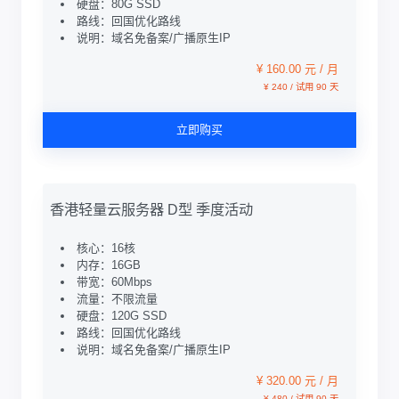
硬盘：80G SSD
路线：回国优化路线
说明：域名免备案/广播原生IP
¥ 160.00 元 / 月
¥ 240 / 试用 90 天
立即购买
香港轻量云服务器 D型 季度活动
核心：16核
内存：16GB
带宽：60Mbps
流量：不限流量
硬盘：120G SSD
路线：回国优化路线
说明：域名免备案/广播原生IP
¥ 320.00 元 / 月
¥ 480 / 试用 90 天