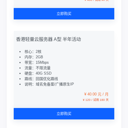
立即购买
香港轻量云服务器 A型 半年活动
核心：2核
内存：2GB
带宽：15Mbps
流量：不限流量
硬盘：40G SSD
路线：回国优化路线
说明：域名免备案/广播原生IP
¥ 40.00 元 / 月
¥ 120 / 试用 180 天
立即购买