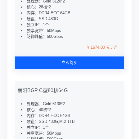
处理器：Gold 5120*2
核心：28核*2
内存：DDR4-ECC 64GB
硬盘：SSD 480G
独立IP：1个
独享宽带：50Mbps
防御峰值：500Gbps
¥ 1674.00 元 / 月
立即购买
襄阳BGP C型80核64G
处理器：Gold 6138*2
核心：40核*2
内存：DDR4-ECC 64GB
硬盘：SSD 480G,M.2 1TB
独立IP：1个
独享宽带：50Mbps