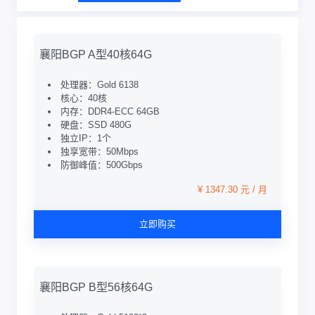
襄阳BGP A型40核64G
处理器：Gold 6138
核心：40核
内存：DDR4-ECC 64GB
硬盘：SSD 480G
独立IP：1个
独享宽带：50Mbps
防御峰值：500Gbps
¥ 1347.30 元 / 月
立即购买
襄阳BGP B型56核64G