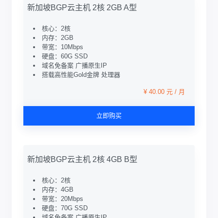
新加坡BGP云主机 2核 2GB A型
核心：2核
内存：2GB
带宽：10Mbps
硬盘：60G SSD
域名免备案 广播原生IP
搭载高性能Gold金牌 处理器
¥ 40.00 元 / 月
立即购买
新加坡BGP云主机 2核 4GB B型
核心：2核
内存：4GB
带宽：20Mbps
硬盘：70G SSD
域名免备案 广播原生IP