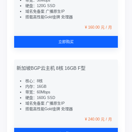
带宽：50Mbps
硬盘：120G SSD
域名免备案 广播原生IP
搭载高性能Gold金牌 处理器
¥ 160.00 元 / 月
立即购买
新加坡BGP云主机 8核 16GB F型
核心：8核
内存：16GB
带宽：60Mbps
硬盘：160G SSD
域名免备案 广播原生IP
搭载高性能Gold金牌 处理器
¥ 240.00 元 / 月