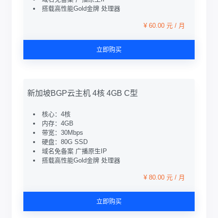
搭载高性能Gold金牌 处理器
¥ 60.00 元 / 月
立即购买
新加坡BGP云主机 4核 4GB C型
核心：4核
内存：4GB
带宽：30Mbps
硬盘：80G SSD
域名免备案 广播原生IP
搭载高性能Gold金牌 处理器
¥ 80.00 元 / 月
立即购买