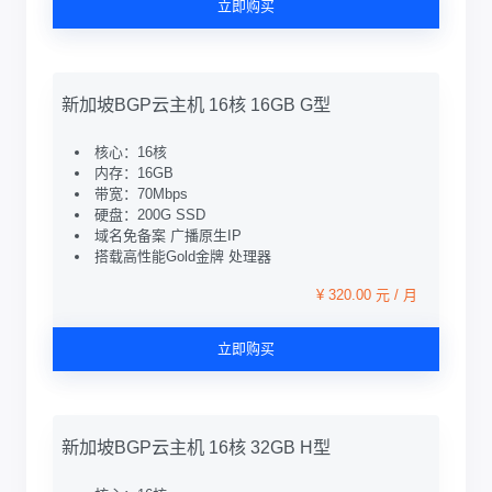
立即购买
新加坡BGP云主机 16核 16GB G型
核心：16核
内存：16GB
带宽：70Mbps
硬盘：200G SSD
域名免备案 广播原生IP
搭载高性能Gold金牌 处理器
¥ 320.00 元 / 月
立即购买
新加坡BGP云主机 16核 32GB H型