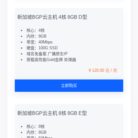
新加坡BGP云主机 4核 8GB D型
核心：4核
内存：8GB
带宽：40Mbps
硬盘：100G SSD
域名免备案 广播原生IP
搭载高性能Gold金牌 处理器
¥ 120.00 元 / 月
立即购买
新加坡BGP云主机 8核 8GB E型
核心：8核
内存：8GB