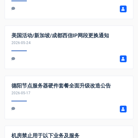
美国活动/新加坡/成都西信IP网段更换通知
2026-05-24
德阳节点服务器硬件套餐全面升级改造公告
2026-05-17
机房禁止用于以下业务及服务