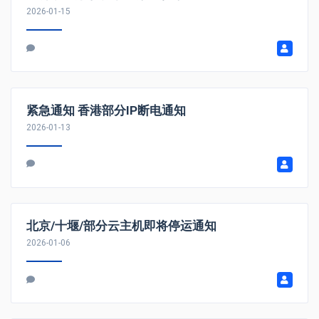
2026-01-15
紧急通知 香港部分IP断电通知
2026-01-13
北京/十堰/部分云主机即将停运通知
2026-01-06