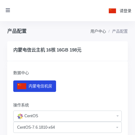
请登录
产品配置
用户中心
产品配置
内蒙电信云主机 16核 16GB 198元
数据中心
内蒙电信机房
操作系统
CentOS