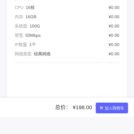
CPU:
16核
¥0.00
内存:
16GB
¥0.00
系统盘:
100G
¥0.00
带宽:
50Mbps
¥0.00
IP数量:
1个
¥0.00
网络类型:
经典网络
¥0.00
总价： ¥198.00
加入购物车