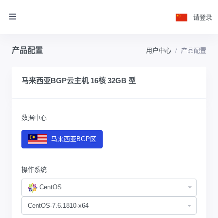
请登录
产品配置
用户中心
产品配置
马来西亚BGP云主机 16核 32GB 型
数据中心
马来西亚BGP区
操作系统
CentOS